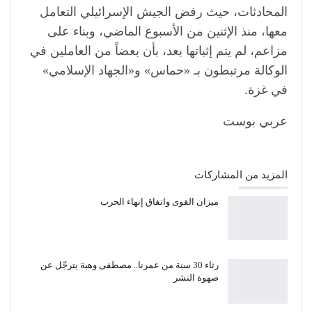
المحادثات، حيث رفض الجيش الإسرائيلي التعامل
معها، منذ الإثنين من الأسبوع الماضي، وبناء على
مزاعم، لم يتم إثباتها بعد، بأن بعضاً من العاملين في
الوكالة مرتبطون بـ «حماس» و«الجهاد الإسلامي»
في غزة.
عربي بوست
المزيد من المشاركات
ميزان القوى واتفاق إنهاء الحرب
رثاء 30 سنة من عمرنا.. مصطفى وهبة يترجّل عن
صهوة النشر