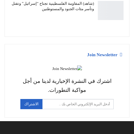
(شاهد) المقاومة الفلسطينية تجتاح “إسرائيل” وتقتل
وتأسر مئات الجنود والمستوطنين
Join Newsletter
اشترك في النشرة الإخبارية لدينا من أجل
مواكبة التطورات.
الاشتراك