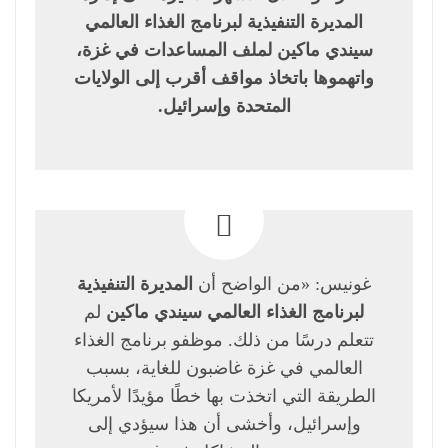
المديرة التنفيذية لبرنامج الغذاء العالمي
سيندي ماكين لملف المساعدات في غزة،
واتهموها باتخاذ مواقف أقرب إلى الولايات
المتحدة وإسرائيل.
غونيس: «من الواضح أن
المديرة التنفيذية
لبرنامج الغذاء العالمي سيندي ماكين
لم
تتعلم درسًا من ذلك. موظفو برنامج الغذاء
العالمي في غزة غاضبون للغاية، بسبب
الطريقة التي اتخذت بها خطًا مؤيدًا لأمريكا
وإسرائيل، وأخشى أن هذا سيؤدي إلى