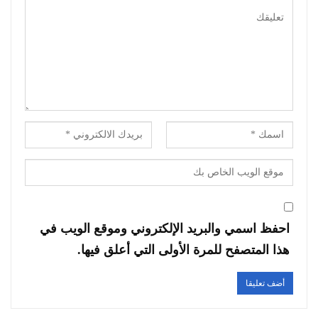
احفظ اسمي والبريد الإلكتروني وموقع الويب في
هذا المتصفح للمرة الأولى التي أعلق فيها.