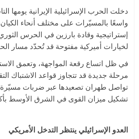
دخلت الحرب الإسرائيلية الإيرانية يومها ا
واسعًا بالمسيّرات على مختلف أنحاء الكيان 
إستراتيجية وقادة بارزين في الحرس الثوري
لخيارات أميركية مفتوحة قد تُحدّد مسار الحر
في ظل اتساع رقعة المواجهة، وتعمق الاست
مرحلة جديدة قد تتجاوز قواعد الاشتباك التق
تواصل طهران تصعيدها عبر ضربات مسيّرة كث
تشكيل ميزان القوى في الشرق الأوسط بأكم
العدو الإسرائيلي ينتظر التدخل الأمريكي