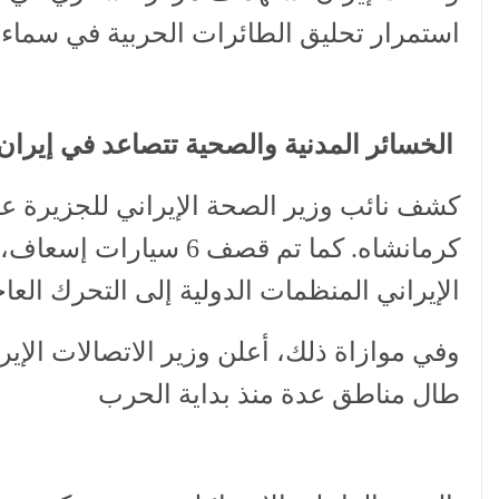
استمرار تحليق الطائرات الحربية في سماء
الخسائر المدنية والصحية تتصاعد في إيران
كرمانشاه. كما تم قصف 
الإيراني المنظمات الدولية إلى التحرك الع
وفي موازاة ذلك، أعلن وزير الاتصالات الإير
طال مناطق عدة منذ بداية الحرب