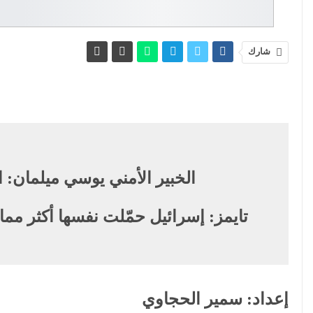
شارك
الخبير الأمني يوسي ميلمان: 
تايمز: إسرائيل حمّلت نفسها أكثر م
إعداد: سمير الحجاوي