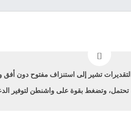
التقديرات تشير إلى استنزاف مفتوح دون أفق 
ما تحتمل، وتضغط بقوة على واشنطن لتوفير ال