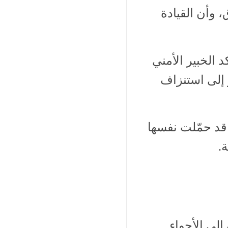
 وأن القيادة
الخبير الأمني
 إلى استنزاف
قد حمّلت نفسها
.
لى الأجواء