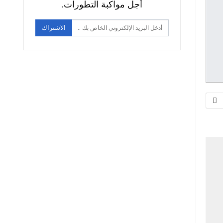
أجل مواكبة التطورات.
الاشتراك