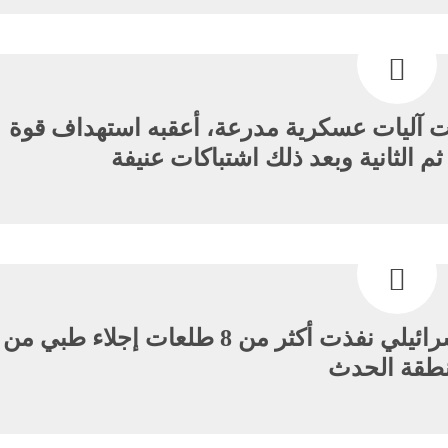
ت آليات عسكرية مدرعة، أعقبه استهداف قوة
 ثم الثانية وبعد ذلك اشتباكات عنيفة
مروحيات عسكرية لجيش العدو الإسرائيلي نفذت أكثر من 8 طلعات إجلاء طبي من
طقة الحدث