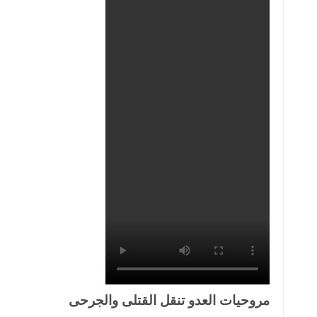
مروحيات العدو تنقل القتلى والجرحى