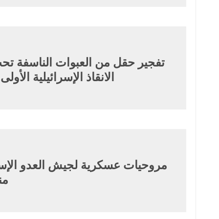
تفجير حقل من العبوات الناسفة تح
الانقاذ الإسرائيلية الأولى
من