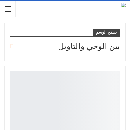
تصفح الوسم
بين الوحي والتاويل