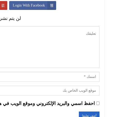
Login With Facebook
لن يتم نشر 
احفظ اسمي والبريد الإلكتروني وموقع الويب في هذا