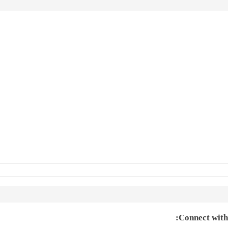
Connect with