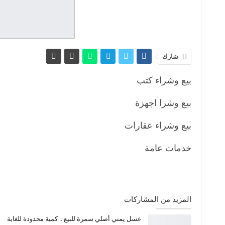
شارك
بيع وشراء كتب
بيع وشرا اجهزة
بيع وشراء عقارات
خدمات عامة
المزيد من المشاركات
عسل يمني أصلي سمرة للبيع .. كمية محدودة للغاية