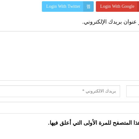
Login With Twitter
Login With Google
عنوان بريدك الإلكتروني.
 المتصفح للمرة الأولى التي أعلق فيها.