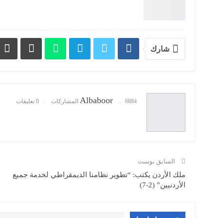
شارك
Albaboor
6884 المشاركات
0 تعليقات
السابق بوست
ملك الأردن يكتب: “تطوير نظامنا الديمقراطي لخدمة جميع
الأردنيين” (2-7)