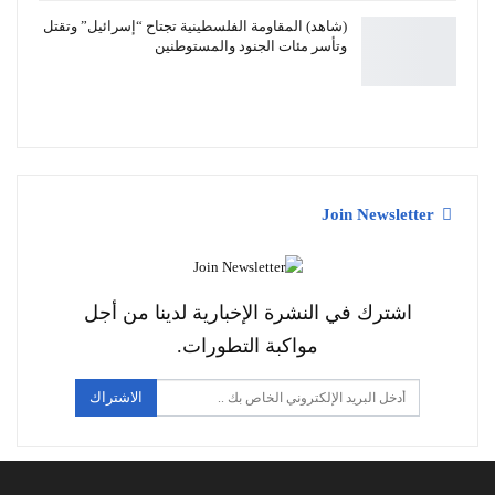
(شاهد) المقاومة الفلسطينية تجتاح “إسرائيل” وتقتل
وتأسر مئات الجنود والمستوطنين
Join Newsletter
اشترك في النشرة الإخبارية لدينا من أجل
مواكبة التطورات.
الاشتراك