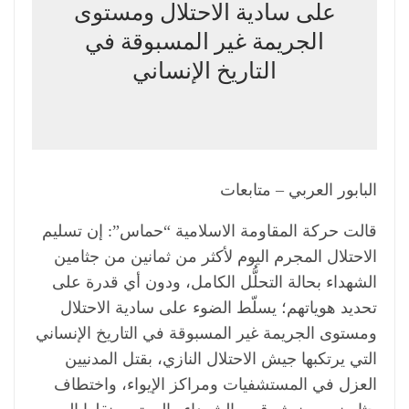
على سادية الاحتلال ومستوى
الجريمة غير المسبوقة في
التاريخ الإنساني
البابور العربي – متابعات
قالت حركة المقاومة الاسلامية “حماس”: إن تسليم
الاحتلال المجرم اليوم لأكثر من ثمانين من جثامين
الشهداء بحالة التحلُّل الكامل، ودون أي قدرة على
تحديد هوياتهم؛ يسلّط الضوء على سادية الاحتلال
ومستوى الجريمة غير المسبوقة في التاريخ الإنساني
التي يرتكبها جيش الاحتلال النازي، بقتل المدنيين
العزل في المستشفيات ومراكز الإيواء، واختطاف