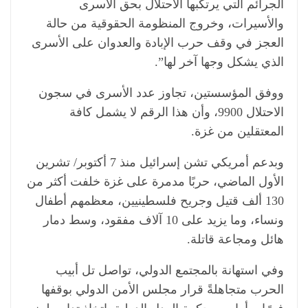
الجرائم التي يرتكبها الاحتلال بحق الأسرى
والأسيرات، وخروج المنظومة الحقوقية من حالة
العجز في وقف حرب الإبادة والعدوان على الأسرى
الذي يشكل وجها آخر لها”.
ووفق المؤسستين، تجاوز عدد الأسرى في سجون
الاحتلال 9900، وأن هذا الرقم لا يشمل كافة
المعتقلين من غزة.
وبدعم أمريكي تشن إسرائيل منذ 7 أكتوبر/ تشرين
الأول الماضي، حربًا مدمرة على غزة خلفت أكثر من
130 ألف قتيل وجريح فلسطينيين، معظمهم أطفال
ونساء، وما يزيد على 10 آلاف مفقود، وسط دمار
هائل ومجاعة قاتلة.
وفي استهانة بالمجتمع الدولي، تواصل تل أبيب
الحرب متجاهلةً قرار مجلس الأمن الدولي بوقفها