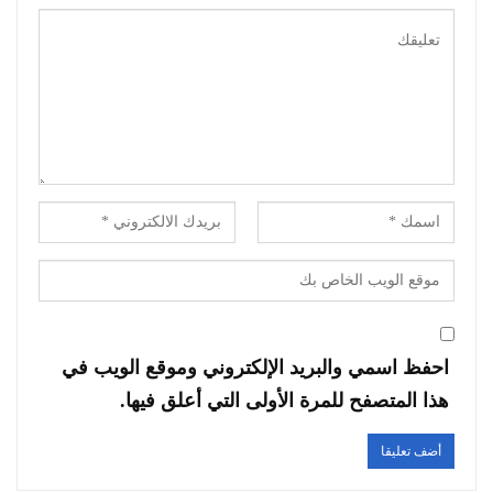
احفظ اسمي والبريد الإلكتروني وموقع الويب في
هذا المتصفح للمرة الأولى التي أعلق فيها.