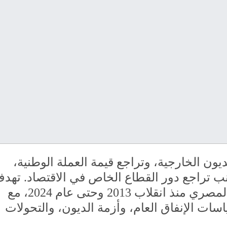
 الخارجية، وتراجع قيمة العملة الوطنية،
نب تراجع دور القطاع الخاص في الاقتصاد. تهد
هذه الدراسة إلى تحليل مسار الاقتصاد المصري منذ انقلاب 2013 وحتى عام 2024، مع
سات الإنفاق العام، وأزمة الديون، والتحولات