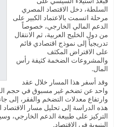
فبعد استيلاء السيسي على
السلطة، دخل الاقتصاد المصري
مرحلة اتسمت بالاعتماد الكبير على
الدعم المالي الخارجي، خصوصاً
من دول الخليج العربية، ثم الانتقال
تدريجياً إلى نموذج اقتصادي قائم
على الاقتراض المكثف
والمشروعات الضخمة كثيفة رأس
المال.
وقد أسفر هذا المسار خلال عقد
واحد عن تضخم غير مسبوق في حجم الديون
وارتفاع معدلات التضخم والفقر، إلى جا
التركيز على طبيعة الدعم الخارجي، وسيا
البنيوية في الاقتصاد.