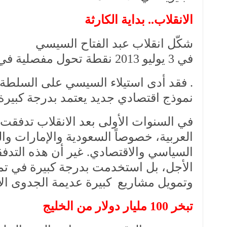
الانقلاب.. بداية الكارثة
شكّل انقلاب عبد الفتاح السيسي
في 3 يوليو 2013 نقطة تحول مفصلية في التاريخ السياسي والاقتصادي لمصر
. فقد أدى استيلاء السيسي على السلطة إل
نموذج اقتصادي جديد يعتمد بدرجة كبيرة
في السنوات الأولى بعد الانقلاب تدفقت
العربية، خصوصاً السعودية والإمارات وا
السياسي والاقتصادي. غير أن هذه التدفقا
الأجل، بل استخدمت بدرجة كبيرة في تم
وتمويل مشاريع
كبيرة عديمة الجدوى الا
تبخر 100 مليار دولار من الخليج