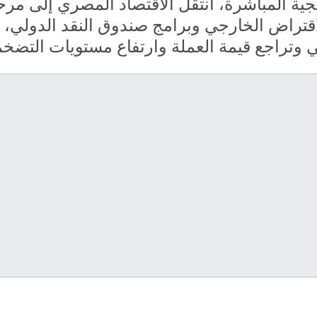
جية المباشرة، انتقل الاقتصاد المصري إلى مرح
اقتراض الخارجي وبرامج صندوق النقد الدولي،
 وتراجع قيمة العملة وارتفاع مستويات التضخم