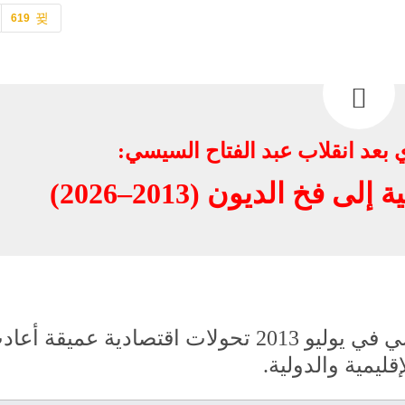
619
 بعد انقلاب عبد الفتاح السيسي:
فخ الديون (2013–2026)
تشهد مصر منذ انقلاب عبد الفتاح السيسي في يوليو 2013 تحولات اقتصادية عميقة أ
قليمية والدولية.