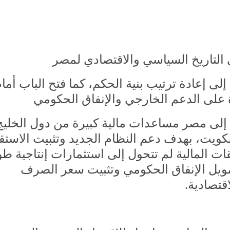
ى إعادة ترتيب بنية الحكم، كما فتح الباب أما
 على الدعم الخارجي والإنفاق الحكومي
 إلى مصر مساعدات مالية كبيرة من دول الخليج
لكويت، بهدف دعم النظام الجديد وتثبيت الاستق
ت المالية لم تتحول إلى استثمارات إنتاجية طو
ويل الإنفاق الحكومي وتثبيت سعر الصرف
قتصادية.