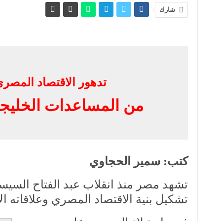
شارك
تدهور الاقتصاد المصري
من المساعدات الخليجية إلى 
كتب: سمير الحجاوي
تشكيل بنية الاقتصاد المصري وعلاقاته الإ