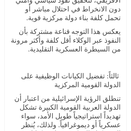
الأفريقي، لتحقيق نفوذ سياسي وأمني
دون الانخراط في احتلال مباشر أو
تحمل كلفة بناء دولة مركزية قوية.
يعكس هذا التوجه قناعة مشتركة بأن
النفوذ عبر الوكلاء أقل كلفة وأكثر مرونة
من السيطرة العسكرية التقليدية.
ثالثاً: تفضيل الكيانات الوظيفية على
الدولة القومية المركزية
تنطلق الرؤية الإسرائيلية من اعتبار أن
الدولة العربية القومية الكبيرة تشكل
تهديداً استراتيجياً طويل الأمد، سواء
عسكرياً أو ديموغرافياً. ولذلك، يُنظر