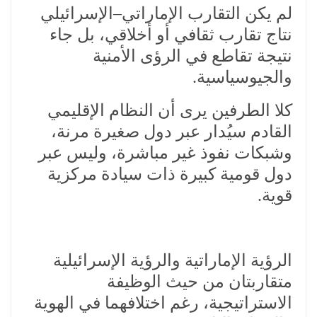
لم يكن التقارب الإماراتي–الإسرائيلي
نتاج تقارب ثقافي أو أخلاقي، بل جاء
نتيجة تقاطع في الرؤى الأمنية
والجيوسياسية.
كلا الطرفين يرى أن النظام الإقليمي
القادم سيُدار عبر دول صغيرة مرنة،
وشبكات نفوذ غير مباشرة، وليس عبر
دول قومية كبيرة ذات سيادة مركزية
قوية.
الرؤية الإماراتية والرؤية الإسرائيلية
متقاربتان من حيث الوظيفة
الاستراتيجية، رغم اختلافهما في الهوية