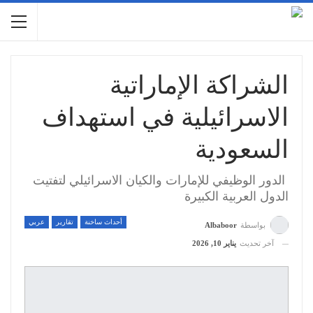
الشراكة الإماراتية
الاسرائيلية في استهداف
السعودية
الدور الوظيفي للإمارات والكيان الاسرائيلي لتفتيت
الدول العربية الكبيرة
أحداث ساخنة
تقارير
عربي
بواسطة
Albaboor
آخر تحديث
يناير 10, 2026