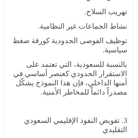
تهريب السلاح.
نشاط الجماعات غير النظامية.
توظيف الفوضى الحدودية كورقة ضغط
سياسية.
بالنسبة للسعودية، التي تعتمد على
الاستقرار الحدودي كعنصر أساسي في
أمنها الداخلي، فإن هذا النموذج يشكّل
مصدراً دائماً للمخاطر الأمنية.
3. تقويض النفوذ الإقليمي السعودي
التقليدي