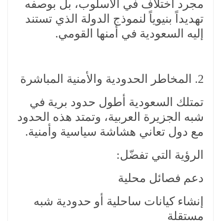
مجرد اختلاف في الأسلوب، بل بوصفه
تهديداً بنيوياً لنموذج الدولة الذي تستند
إليه السعودية في أمنها القومي.
2. المخاطر الحدودية والأمنية المباشرة
تمتلك السعودية أطول حدود برية في
شبه الجزيرة العربية، وتمتد هذه الحدود
مع دول تعاني هشاشة سياسية وأمنية.
الرؤية التي تفضّل:
دعم فصائل محلية
إنشاء كيانات ساحلية أو حدودية شبه
مستقلة