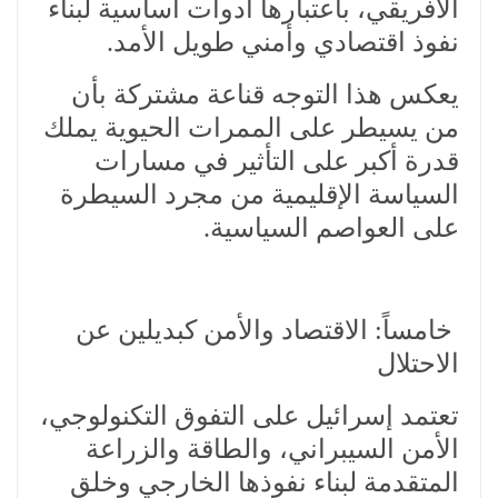
الأفريقي، باعتبارها أدوات أساسية لبناء
نفوذ اقتصادي وأمني طويل الأمد.
يعكس هذا التوجه قناعة مشتركة بأن
من يسيطر على الممرات الحيوية يملك
قدرة أكبر على التأثير في مسارات
السياسة الإقليمية من مجرد السيطرة
على العواصم السياسية.
خامساً: الاقتصاد والأمن كبديلين عن
الاحتلال
تعتمد إسرائيل على التفوق التكنولوجي،
الأمن السيبراني، والطاقة والزراعة
المتقدمة لبناء نفوذها الخارجي وخلق