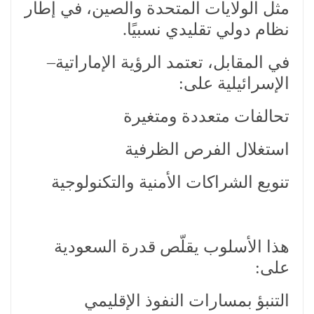
مثل الولايات المتحدة والصين، في إطار
نظام دولي تقليدي نسبيًا.
في المقابل، تعتمد الرؤية الإماراتية–
الإسرائيلية على:
تحالفات متعددة ومتغيرة
استغلال الفرص الظرفية
تنويع الشراكات الأمنية والتكنولوجية
هذا الأسلوب يقلّص قدرة السعودية
على:
التنبؤ بمسارات النفوذ الإقليمي