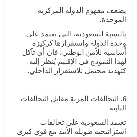
يضعف مفهوم الدولة المركزية
الموحدة.
بالنسبة للسعودية، التي تعتمد على
وحدة الدولة واستقرارها كركيزة
أساسية للأمن الوطني، فإن أي تآكل
لهذا النموذج في الإقليم يُنظر إليه
كتهديد محتمل للاستقرار الداخلي.
6. التحالفات المرنة مقابل التحالفات
الثابتة
تعتمد السعودية على تحالفات
استراتيجية طويلة الأمد مع قوى كبرى