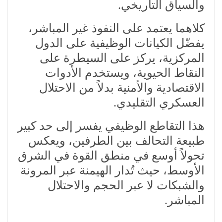
والسياق التاريخي.
كلاهما يعتمد على النفوذ غير المباشر،
يفضّل الكيانات الوظيفية على الدول
المركزية، يركز على السيطرة على
النقاط الحيوية، ويستخدم الأدوات
الاقتصادية والأمنية بدلاً من الاحتلال
العسكري التقليدي.
هذا التقاطع الوظيفي يفسر إلى حد كبير
طبيعة التحالف بين الطرفين، ويعكس
تحولاً أوسع في منطق القوة في الشرق
الأوسط، حيث تُدار الهيمنة عبر المرونة
والشبكات لا عبر الحجم والاحتلال
المباشر.