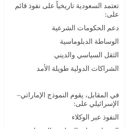
تعتمد السعودية تاريخياً على نفوذ قائم
على:
دعم الحكومات الشرعية
الوساطة الدبلوماسية
الثقل السياسي والديني
الشراكات الدولية طويلة الأمد
في المقابل، يقوم النموذج الإماراتي–
الإسرائيلي على:
النفوذ عبر الوكلاء