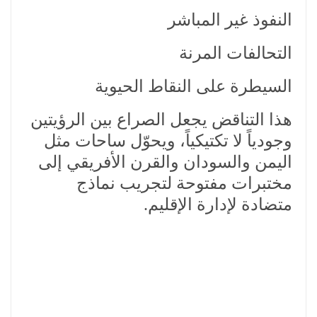
النفوذ غير المباشر
التحالفات المرنة
السيطرة على النقاط الحيوية
هذا التناقض يجعل الصراع بين الرؤيتين
وجودياً لا تكتيكياً، ويحوّل ساحات مثل
اليمن والسودان والقرن الأفريقي إلى
مختبرات مفتوحة لتجريب نماذج
متضادة لإدارة الإقليم.