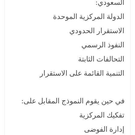
السعودي:
الدولة المركزية الموحدة
الاستقرار الحدودي
النفوذ الرسمي
التحالفات الثابتة
التنمية القائمة على الاستقرار
في حين يقوم النموذج المقابل على:
تفكيك المركزية
إدارة الفوضى