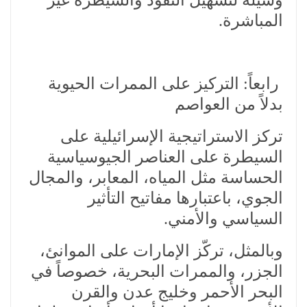
وسيلة لتسهيل النفوذ والسيطرة غير
المباشرة.
رابعاً: التركيز على الممرات الحيوية
بدلاً من العواصم
تركز الاستراتيجية الإسرائيلية على
السيطرة على العناصر الجيوسياسية
الحساسة مثل المياه، المعابر، والمجال
الجوي، باعتبارها مفاتيح التأثير
السياسي والأمني.
وبالمثل، تركّز الإمارات على الموانئ،
الجزر، والممرات البحرية، خصوصاً في
البحر الأحمر وخليج عدن والقرن