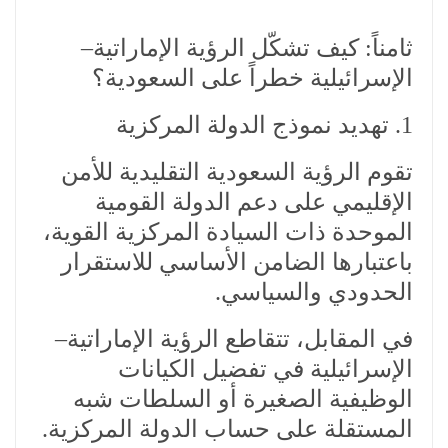
ثامناً: كيف تشكّل الرؤية الإماراتية–
الإسرائيلية خطراً على السعودية؟
1. تهديد نموذج الدولة المركزية
تقوم الرؤية السعودية التقليدية للأمن
الإقليمي على دعم الدولة القومية
الموحدة ذات السيادة المركزية القوية،
باعتبارها الضامن الأساسي للاستقرار
الحدودي والسياسي.
في المقابل، تتقاطع الرؤية الإماراتية–
الإسرائيلية في تفضيل الكيانات
الوظيفية الصغيرة أو السلطات شبه
المستقلة على حساب الدولة المركزية.