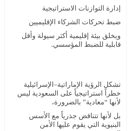
إدارة التوازنات الاستراتيجية
ضبط تحركات الشركاء الإقليميين
ويخلق بيئة إقليمية أكثر سيولة وأقل
قابلية للضبط المؤسسي.
تشكل الرؤية الإماراتية–الإسرائيلية
خطراً استراتيجياً على السعودية ليس
لأنها “معادية” بالضرورة،
بل لأنها تتناقض جذرياً مع الأسس
البنيوية التي يقوم عليها الأمن