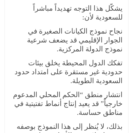
يشكّل هذا التوجه تهديداً مباشراً
للسعودية لأن:
نجاح نموذج الكيانات الصغيرة في
الجوار الإقليمي قد يضعف شرعية
نموذج الدولة المركزية.
تفكك الدول المحيطة يخلق بيئات
حدودية غير مستقرة على امتداد حدود
السعودية الطويلة.
انتشار منطق “الحكم المحلي المدعوم
خارجياً” قد يعيد إنتاج أنماط تفتيتية في
مناطق حساسة.
بذلك، لا يُنظر إلى هذا النموذج بوصفه