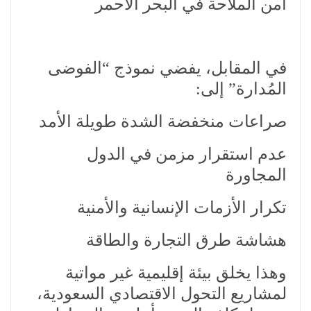
أمن الملاحة في البحر الأحمر
في المقابل، يفضي نموذج “الفوضى
المُدارة” إلى:
صراعات منخفضة الشدة طويلة الأمد
عدم استقرار مزمن في الدول
المجاورة
تكرار الأزمات الإنسانية والأمنية
هشاشة طرق التجارة والطاقة
وهذا يخلق بيئة إقليمية غير مواتية
لمشاريع التحول الاقتصادي السعودية،