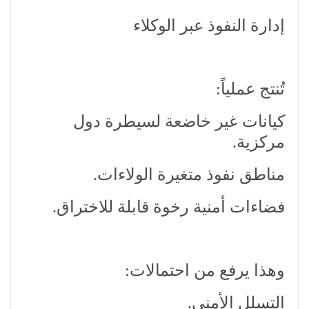
إدارة النفوذ عبر الوكلاء
تُنتج عملياً:
كيانات غير خاضعة لسيطرة دول
مركزية.
مناطق نفوذ متغيرة الولاءات.
فضاءات أمنية رخوة قابلة للاختراق.
وهذا يرفع من احتمالات:
التسلل الأمني.