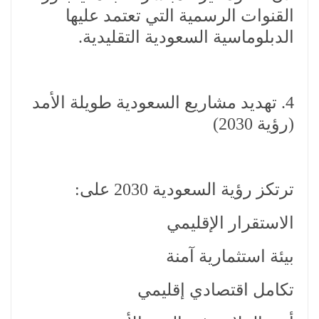
القنوات الرسمية التي تعتمد عليها
الدبلوماسية السعودية التقليدية.
4. تهديد مشاريع السعودية طويلة الأمد
(رؤية 2030)
ترتكز رؤية السعودية 2030 على:
الاستقرار الإقليمي
بيئة استثمارية آمنة
تكامل اقتصادي إقليمي